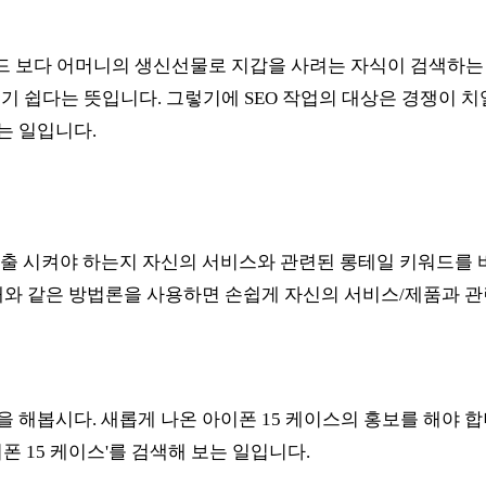
워드 보다 어머니의 생신선물로 지갑을 사려는 자식이 검색하는 '
키기 쉽다는 뜻입니다. 그렇기에 SEO 작업의 대상은 경쟁이 
는 일입니다.
출 시켜야 하는지 자신의 서비스와 관련된 롱테일 키워드를 바로
래와 같은 방법론을 사용하면 손쉽게 자신의 서비스/제품과 관
해봅시다. 새롭게 나온 아이폰 15 케이스의 홍보를 해야 합니다
폰 15 케이스'를 검색해 보는 일입니다.