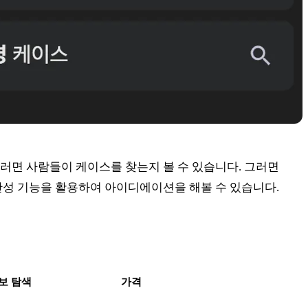
 그러면 사람들이 케이스를 찾는지 볼 수 있습니다. 그러면
 완성 기능을 활용하여 아이디에이션을 해볼 수 있습니다.
보 탐색
가격