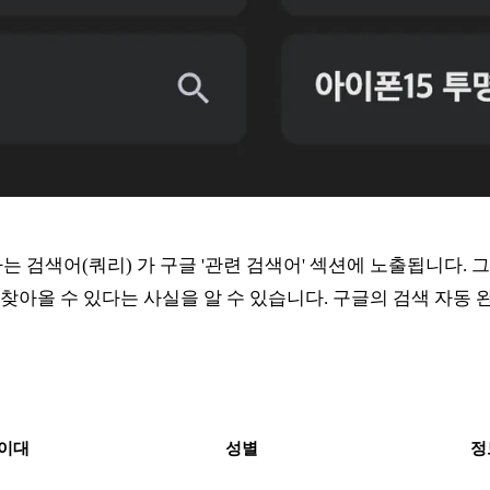
는 검색어(쿼리) 가 구글 '관련 검색어' 섹션에 노출됩니다.
찾아올 수 있다는 사실을 알 수 있습니다. 구글의 검색 자동
이대
성별
정