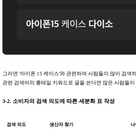
그러면 '아이폰 15 케이스'와 관련하여 사람들이 많이 검색하
관련 검색어의 롱테일 키워드로 글을 쓴다면 많은 사람들이 
3-2. 소비자의 검색 의도에 따른 세분화 표 작성
검색 의도
생산자 찾기
나