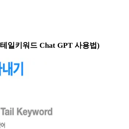
롱테일키워드 Chat GPT 사용법)