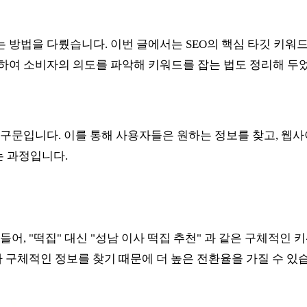
 방법을 다뤘습니다. 이번 글에서는 SEO의 핵심 타깃 키워
 활용하여 소비자의 의도를 파악해 키워드를 잡는 법도 정리해 
구문입니다. 이를 통해 사용자들은 원하는 정보를 찾고, 웹사
는 과정입니다.
어, "떡집" 대신 "성남 이사 떡집 추천" 과 같은 구체적인
 구체적인 정보를 찾기 때문에 더 높은 전환율을 가질 수 있