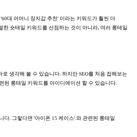
60대 어머니 장지갑 추천' 이라는 키워드가 훨씬 더
치열한 숏테일 키워드를 선점하는 것이 아니라, 여러 롱테일
 생각해 볼 수 있습니다. 하지만 SEO를 처음 접해보는
련된 롱테일 키워드를 아이디에이션 할 수 있습니다.
. 그렇다면 '아이폰 15 케이스' 와 관련된 롱테일