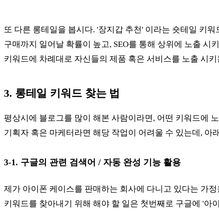
또 다른 롱테일을 봅시다. '장지갑 추천' 이라는 숏테일 키
구매까지 일어날 확률이 높고, SEO를 통해 상위에 노출 시
키워드에 차례대로 자신들의 제품 혹은 서비스를 노출 시키
3. 롱테일 키워드 찾는 법
평상시에 블로그를 많이 해본 사람이라면, 어떤 키워드에 노
기획자 혹은 마케터라면 해당 작업이 어려울 수 있는데, 아
3-1. 구글의 관련 검색어 / 자동 완성 기능 활용
제가 아이폰 케이스를 판매하는 회사에 다니고 있다는 가정을 
키워드를 찾아내기 위해 해야 할 일은 첫번째로 구글에 '아이