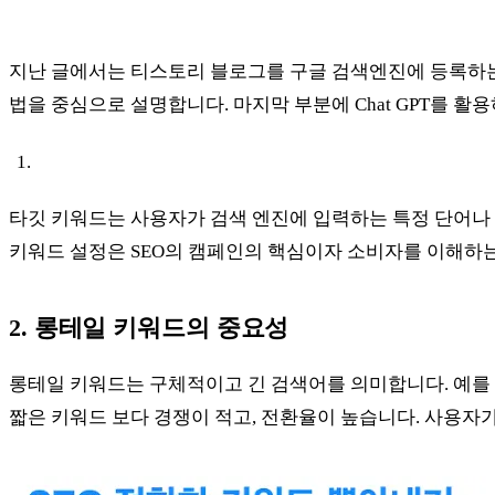
지난 글에서는 티스토리 블로그를 구글 검색엔진에 등록하는
법을 중심으로 설명합니다. 마지막 부분에 Chat GPT를
타깃 키워드는 사용자가 검색 엔진에 입력하는 특정 단어나 
키워드 설정은 SEO의 캠페인의 핵심이자 소비자를 이해하
2. 롱테일 키워드의 중요성
롱테일 키워드는 구체적이고 긴 검색어를 의미합니다. 예를 들
짧은 키워드 보다 경쟁이 적고, 전환율이 높습니다. 사용자가