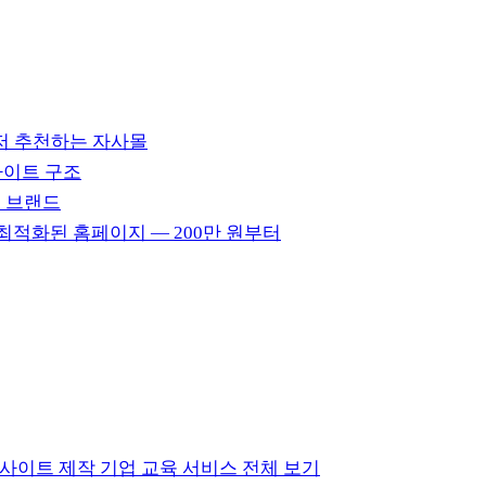
먼저 추천하는 자사몰
사이트 구조
하는 브랜드
 최적화된 홈페이지 — 200만 원부터
화 사이트 제작
기업 교육
서비스 전체 보기