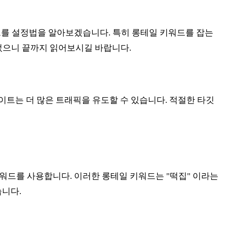
드를 설정법을 알아보겠습니다. 특히 롱테일 키워드를 잡는
두었으니 끝까지 읽어보시길 바랍니다.
이트는 더 많은 트래픽을 유도할 수 있습니다. 적절한 타깃
 키워드를 사용합니다. 이러한 롱테일 키워드는 "떡집" 이라는
습니다.